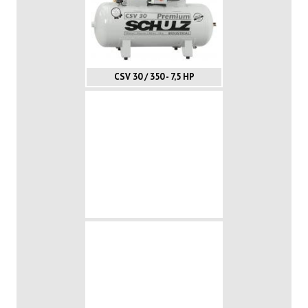
CSV 30 / 350 - 7,5 HP