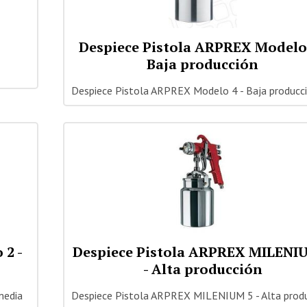
Despiece Pistola ARPREX Modelo 
Baja producción
Despiece Pistola ARPREX Modelo 4 - Baja producc
 2 -
Despiece Pistola ARPREX MILENI
- Alta producción
media
Despiece Pistola ARPREX MILENIUM 5 - Alta prod