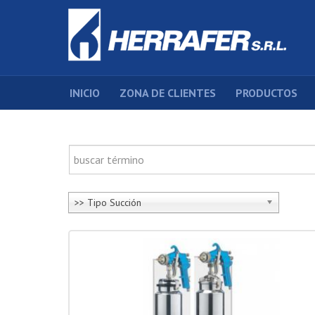
INICIO
ZONA DE CLIENTES
PRODUCTOS
>> Tipo Succión