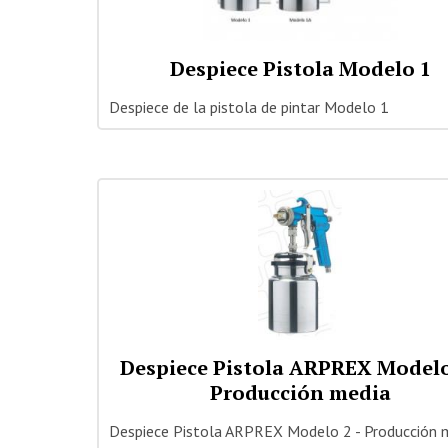
Despiece Pistola Modelo 1
Despiece de la pistola de pintar Modelo 1
Despiece Pistola ARPREX Modelo
Producción media
Despiece Pistola ARPREX Modelo 2 - Producción 