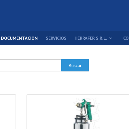
DOCUMENTACIÓN
SERVICIOS
HERRAFER S.R.L.
CO
Buscar