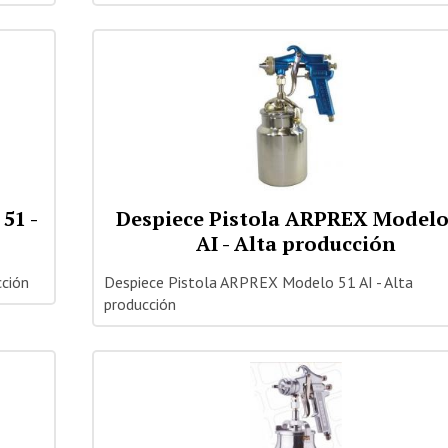
51 -
Despiece Pistola ARPREX Modelo
AI - Alta producción
cción
Despiece Pistola ARPREX Modelo 51 AI - Alta
producción