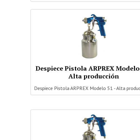
Despiece Pistola ARPREX Modelo 
Alta producción
Despiece Pistola ARPREX Modelo 51 - Alta produ