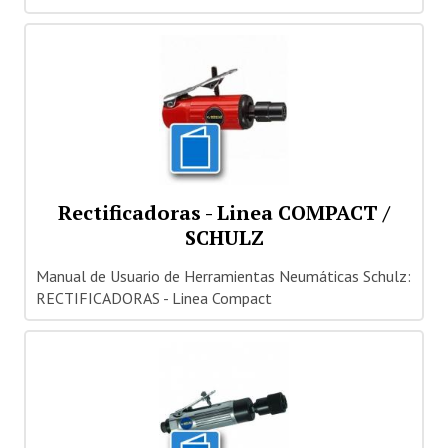
Rectificadoras - Linea COMPACT /
SCHULZ
Manual de Usuario de Herramientas Neumáticas Schulz:
RECTIFICADORAS - Linea Compact