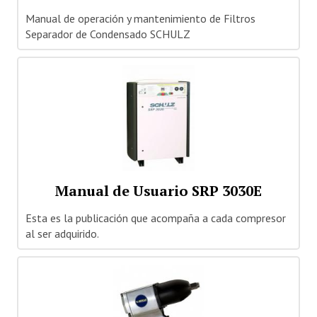
Manual de operación y mantenimiento de Filtros
Separador de Condensado SCHULZ
Manual de Usuario SRP 3030E
Esta es la publicación que acompaña a cada compresor
al ser adquirido.