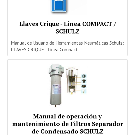
Llaves Crique - Linea COMPACT /
SCHULZ
Manual de Usuario de Herramientas Neumáticas Schulz:
LLAVES CRIQUE - Linea Compact
Manual de operación y
mantenimiento de Filtros Separador
de Condensado SCHULZ