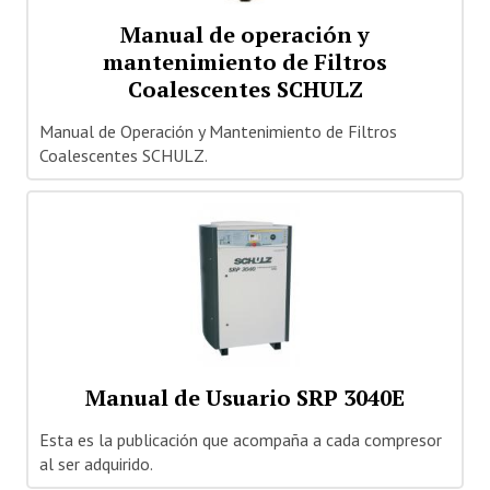
Manual de operación y
mantenimiento de Filtros
Coalescentes SCHULZ
Manual de Operación y Mantenimiento de Filtros
Coalescentes SCHULZ.
Manual de Usuario SRP 3040E
Esta es la publicación que acompaña a cada compresor
al ser adquirido.