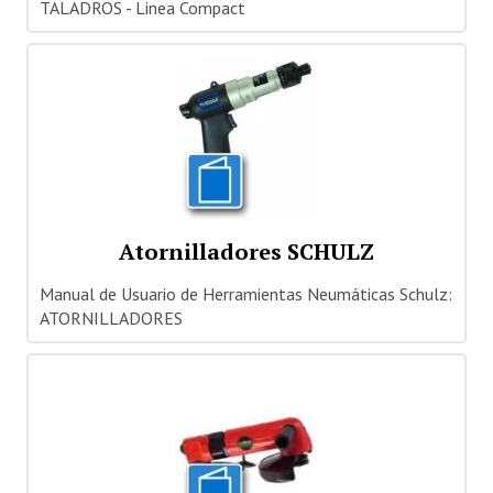
TALADROS - Linea Compact
Atornilladores SCHULZ
Manual de Usuario de Herramientas Neumáticas Schulz:
ATORNILLADORES