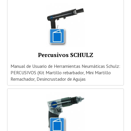
Percusivos SCHULZ
Manual de Usuario de Herramientas Neumáticas Schulz:
PERCUSIVOS (Kit Martillo rebarbador, Mini Martillo
Remachador, Desincrustador de Agujas