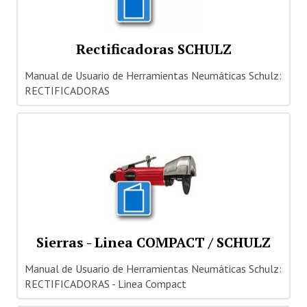
Rectificadoras SCHULZ
Manual de Usuario de Herramientas Neumáticas Schulz:
RECTIFICADORAS
Sierras - Linea COMPACT / SCHULZ
Manual de Usuario de Herramientas Neumáticas Schulz:
RECTIFICADORAS - Linea Compact