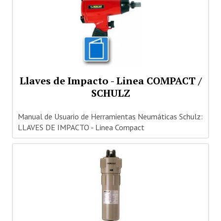
Llaves de Impacto - Linea COMPACT /
SCHULZ
Manual de Usuario de Herramientas Neumáticas Schulz:
LLAVES DE IMPACTO - Linea Compact