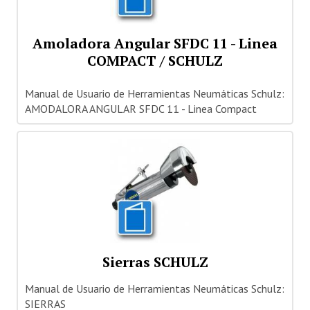
Amoladora Angular SFDC 11 - Linea
COMPACT / SCHULZ
Manual de Usuario de Herramientas Neumáticas Schulz:
AMODALORA ANGULAR SFDC 11 - Linea Compact
Sierras SCHULZ
Manual de Usuario de Herramientas Neumáticas Schulz:
SIERRAS