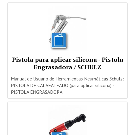
Pistola para aplicar silicona - Pistola
Engrasadora / SCHULZ
Manual de Usuario de Herramientas Neumáticas Schulz:
PISTOLA DE CALAFATEADO (para aplicar silicona) -
PISTOLA ENGRASADORA