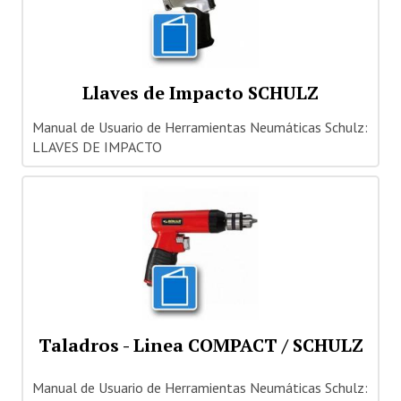
Llaves de Impacto SCHULZ
Manual de Usuario de Herramientas Neumáticas Schulz:
LLAVES DE IMPACTO
Taladros - Linea COMPACT / SCHULZ
Manual de Usuario de Herramientas Neumáticas Schulz: