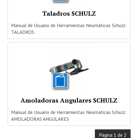
Taladros SCHULZ
Manual de Usuario de Herramientas Neumáticas Schulz:
TALADROS
Amoladoras Angulares SCHULZ
Manual de Usuario de Herramientas Neumáticas Schulz:
AMOLADORAS ANGULARES
Página 1 de 2