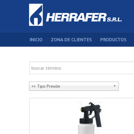
INICIO
ZONA DE CLIENTES
PRODUCTOS
>> Tipo Presión