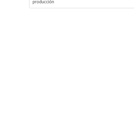
producción