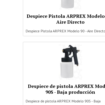
Despiece Pistola ARPREX Modelo 
Aire Directo
Despiece Pistola ARPREX Modelo 90 - Aire Direct
Despiece de pistola ARPREX Mo
90S - Baja producción
Despiece de pistola ARPREX Modelo 90S - Baja