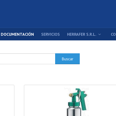
DOCUMENTACIÓN
SERVICIOS
HERRAFER S.R.L.
CO
Buscar